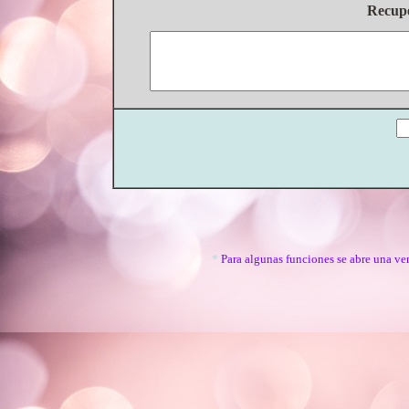
Recupe
*
Para algunas funciones se abre una ve